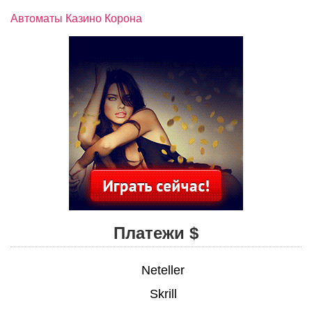
Автоматы Казино Корона
Платежи $
Neteller
Skrill