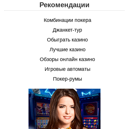
Рекомендации
Комбинации покера
Джанкет-тур
Обыграть казино
Лучшие казино
Обзоры онлайн казино
Игровые автоматы
Покер-румы