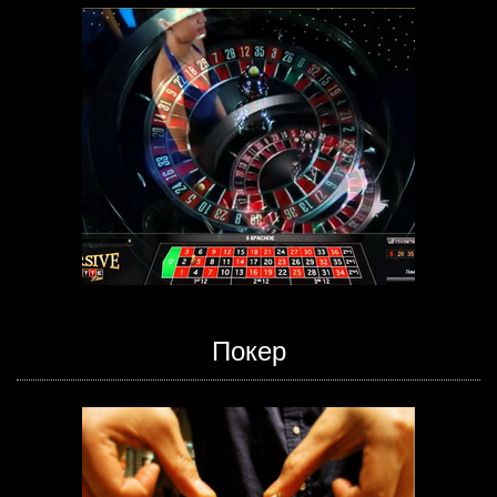
Покер