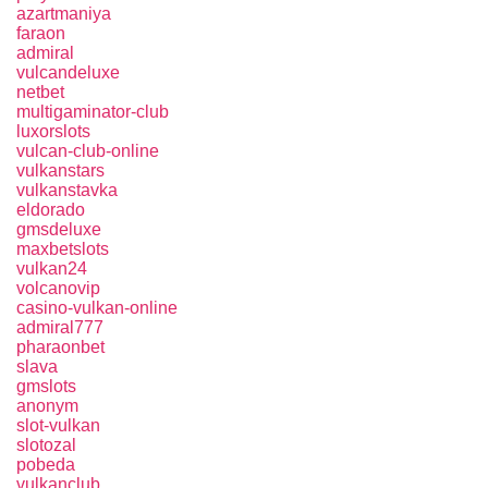
azartmaniya
faraon
admiral
vulcandeluxe
netbet
multigaminator-club
luxorslots
vulcan-club-online
vulkanstars
vulkanstavka
eldorado
gmsdeluxe
maxbetslots
vulkan24
volcanovip
casino-vulkan-online
admiral777
pharaonbet
slava
gmslots
anonym
slot-vulkan
slotozal
pobeda
vulkanclub